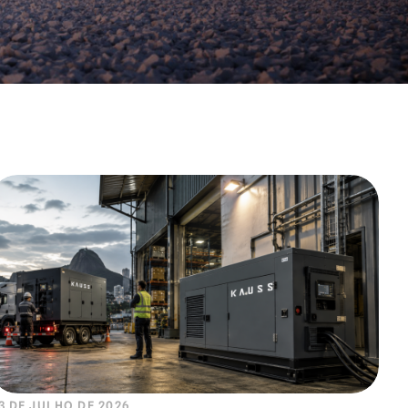
3 DE JULHO DE 2026