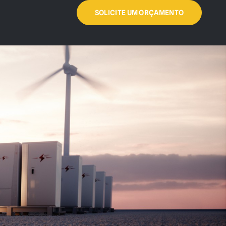
SOLICITE UM ORÇAMENTO