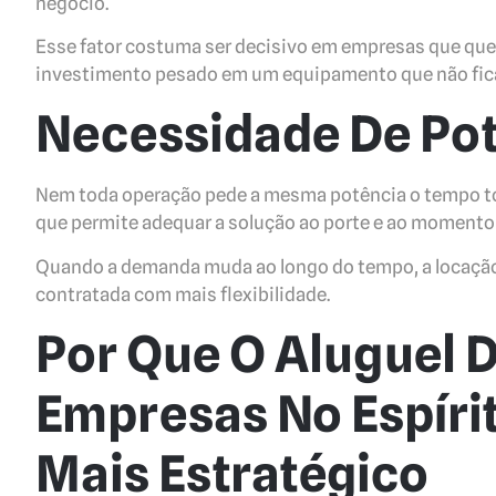
negócio.
Esse fator costuma ser decisivo em empresas que quere
investimento pesado em um equipamento que não fica
Necessidade De Pot
Nem toda operação pede a mesma potência o tempo to
que permite adequar a solução ao porte e ao momento
Quando a demanda muda ao longo do tempo, a locação
contratada com mais flexibilidade.
Por Que O Aluguel 
Empresas No Espíri
Mais Estratégico