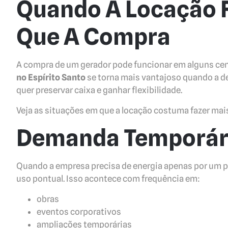
Quando A Locação F
Que A Compra
A compra de um gerador pode funcionar em alguns cen
no Espírito Santo
se torna mais vantajoso quando a 
quer preservar caixa e ganhar flexibilidade.
Veja as situações em que a locação costuma fazer mai
Demanda Temporár
Quando a empresa precisa de energia apenas por um pe
uso pontual. Isso acontece com frequência em:
obras
eventos corporativos
ampliações temporárias