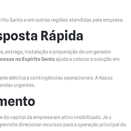
írito Santo e em outras regiões atendidas pela empresa.
sposta Rápida
, entrega, instalação e preparação de um gerador
resas no Espírito Santo
ajuda a colocar a solução em
ede elétrica e contingências operacionais. A Kauss
andas urgentes.
imento
 do capital da empresa em ativo imobilizado. Já o
permite direcionar recursos para a operação principal do