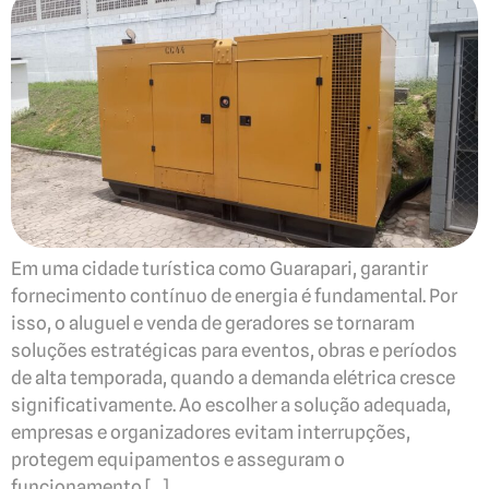
Em uma cidade turística como Guarapari, garantir
fornecimento contínuo de energia é fundamental. Por
isso, o aluguel e venda de geradores se tornaram
soluções estratégicas para eventos, obras e períodos
de alta temporada, quando a demanda elétrica cresce
significativamente. Ao escolher a solução adequada,
empresas e organizadores evitam interrupções,
protegem equipamentos e asseguram o
funcionamento […]