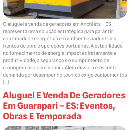
O aluguel e venda de geradores em Anchieta – ES
representa uma solução estratégica para garantir
continuidade energética em ambientes industriais,
frentes de obra e operações portuárias. A estabilidade
no fornecimento de energia impacta diretamente a
produtividade, a segurança e o cumprimento de
cronogramas operacionais. Além disso, a crescente
demanda por desempenho técnico exige equipamentos
[…]
Aluguel E Venda De Geradores
Em Guarapari – ES: Eventos,
Obras E Temporada