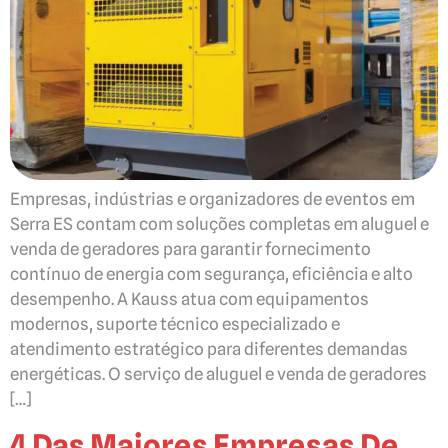
Empresas, indústrias e organizadores de eventos em
Serra ES contam com soluções completas em aluguel e
venda de geradores para garantir fornecimento
contínuo de energia com segurança, eficiência e alto
desempenho. A Kauss atua com equipamentos
modernos, suporte técnico especializado e
atendimento estratégico para diferentes demandas
energéticas. O serviço de aluguel e venda de geradores
[…]
4 Das Maiores Empresas De