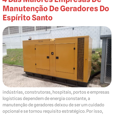
Manutenção De Geradores Do
Espírito Santo
indústrias, construtoras, hospitais, portos e empresas
logísticas dependem de energia constante, a
manutenção de geradores deixou de ser um cuidado
opcional e se tornou requisito estratégico. Por isso,