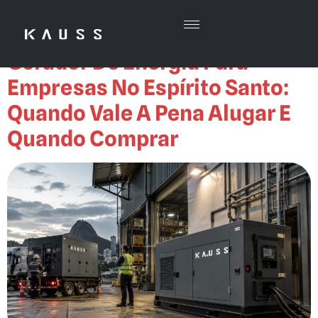
Energia
Gerador De Energia Para
Empresas No Espírito Santo:
Quando Vale A Pena Alugar E
Quando Comprar