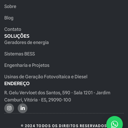
Sobre
Blog
Contato
SOLUÇÕES
Geradores de energia
Sistemas BESS
Engenharia e Projetos
Usinas de Geração Fotovoltaica e Diesel
ENDEREÇO
R. Gelu Vervloet dos Santos, 590 - Sala 1201 - Jardim
Camburi, Vitória - ES, 29090-100
© 2024 TODOS OS DIREITOS RESERVADOS