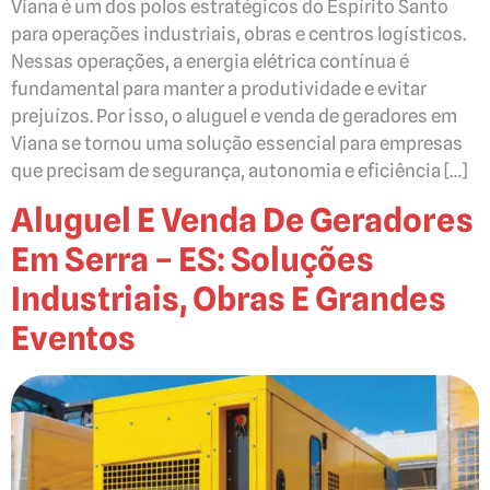
Viana é um dos polos estratégicos do Espírito Santo
para operações industriais, obras e centros logísticos.
Nessas operações, a energia elétrica contínua é
fundamental para manter a produtividade e evitar
prejuízos. Por isso, o aluguel e venda de geradores em
Viana se tornou uma solução essencial para empresas
que precisam de segurança, autonomia e eficiência […]
Aluguel E Venda De Geradores
Em Serra – ES: Soluções
Industriais, Obras E Grandes
Eventos