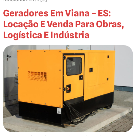
Geradores Em Viana – ES:
Locação E Venda Para Obras,
Logística E Indústria