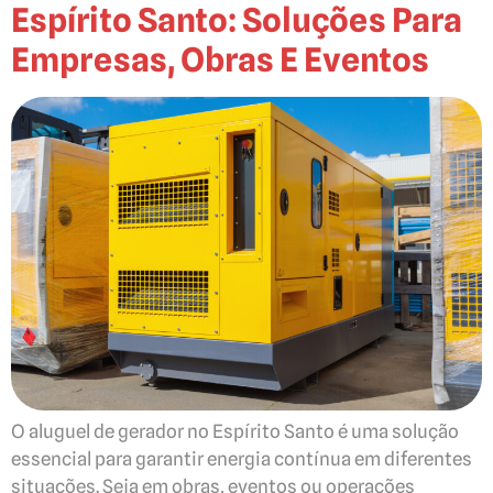
Espírito Santo: Soluções Para
Empresas, Obras E Eventos
O aluguel de gerador no Espírito Santo é uma solução
essencial para garantir energia contínua em diferentes
situações. Seja em obras, eventos ou operações