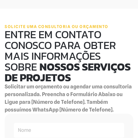
SOLICITE UMA CONSULTORIA OU ORÇAMENTO
ENTRE EM CONTATO
CONOSCO PARA OBTER
MAIS INFORMAÇÕES
SOBRE
NOSSOS SERVIÇOS
DE PROJETOS
Solicitar um orçamento ou agendar uma consultoria
personalizada. Preencha o Formulário Abaixo ou
Ligue para [Número de Telefone]. Também
possuímos WhatsApp [Número de Telefone].