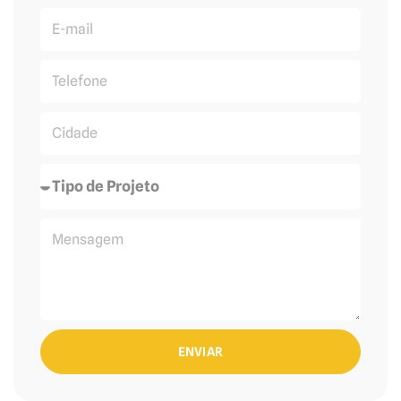
ENVIAR