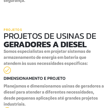
segurança.
PROJETOS
PROJETOS DE USINAS DE
GERADORES A DIESEL
Somos especialistas em projetar sistemas de
armazenamento de energia em bateria que
atendem às suas necessidades específicas:
DIMENSIONAMENTO E PROJETO
Planejamos e dimensionamos usinas de geradores a
diesel para atender a diferentes necessidades,
desde pequenas aplicações até grandes projetos
industriais.