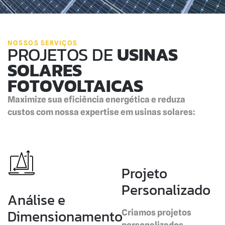
NOSSOS SERVIÇOS
PROJETOS DE
USINAS
SOLARES
FOTOVOLTAICAS
Maximize sua eficiência energética e reduza
custos com nossa expertise em usinas solares:
Projeto
Personalizado
Análise e
Dimensionamento
Criamos projetos