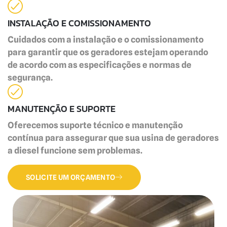
INSTALAÇÃO E COMISSIONAMENTO
Cuidados com a instalação e o comissionamento
para garantir que os geradores estejam operando
de acordo com as especificações e normas de
segurança.
MANUTENÇÃO E SUPORTE
Oferecemos suporte técnico e manutenção
contínua para assegurar que sua usina de geradores
a diesel funcione sem problemas.
SOLICITE UM ORÇAMENTO