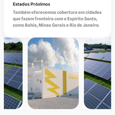
Estados Próximos
Também oferecemos cobertura em cidades
que fazem fronteira com o Espírito Santo,
como Bahia, Minas Gerais e Rio de Janeiro.