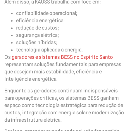
Além disso, a KAUSS trabalha com foco em:
confiabilidade operacional;
eficiência energética;
redução de custos;
segurança elétrica;
soluções híbridas;
tecnologia aplicada à energia.
Os
geradores e sistemas BESS no Espírito Santo
representam soluções fundamentais para empresas
que desejam mais estabilidade, eficiência e
inteligência energética.
Enquanto os geradores continuam indispensáveis
para operações críticas, os sistemas BESS ganham
espaço como tecnologia estratégica para redução de
custos, integração com energia solar e modernização
da infraestrutura elétrica.