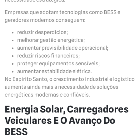
Empresas que adotam tecnologias como BESS e
geradores modernos conseguem:
reduzir desperdícios;
melhorar gestão energética;
aumentar previsibilidade operacional;
reduzir riscos financeiros;
proteger equipamentos sensíveis;
aumentar estabilidade elétrica.
No Espírito Santo, o crescimento industrial e logístico
aumenta ainda mais a necessidade de soluções
energéticas modernas e confiáveis.
Energia Solar, Carregadores
Veiculares E O Avanço Do
BESS