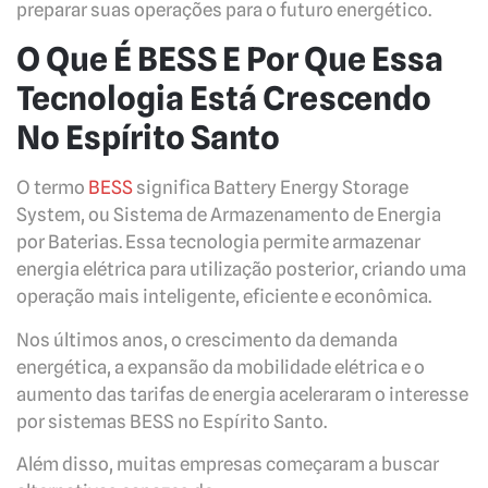
preparar suas operações para o futuro energético.
O Que É BESS E Por Que Essa
Tecnologia Está Crescendo
No Espírito Santo
O termo
BESS
significa Battery Energy Storage
System, ou Sistema de Armazenamento de Energia
por Baterias. Essa tecnologia permite armazenar
energia elétrica para utilização posterior, criando uma
operação mais inteligente, eficiente e econômica.
Nos últimos anos, o crescimento da demanda
energética, a expansão da mobilidade elétrica e o
aumento das tarifas de energia aceleraram o interesse
por sistemas BESS no Espírito Santo.
Além disso, muitas empresas começaram a buscar