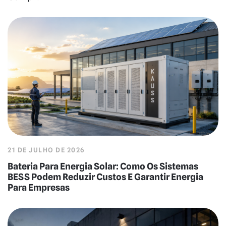
21 DE JULHO DE 2026
Bateria Para Energia Solar: Como Os Sistemas
BESS Podem Reduzir Custos E Garantir Energia
Para Empresas