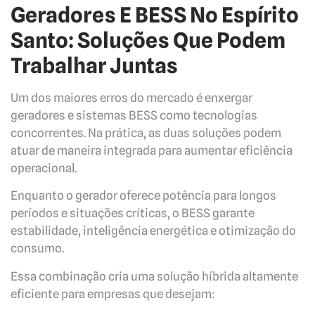
Geradores E BESS No Espírito
Santo: Soluções Que Podem
Trabalhar Juntas
Um dos maiores erros do mercado é enxergar
geradores e sistemas BESS como tecnologias
concorrentes. Na prática, as duas soluções podem
atuar de maneira integrada para aumentar eficiência
operacional.
Enquanto o gerador oferece potência para longos
períodos e situações críticas, o BESS garante
estabilidade, inteligência energética e otimização do
consumo.
Essa combinação cria uma solução híbrida altamente
eficiente para empresas que desejam: