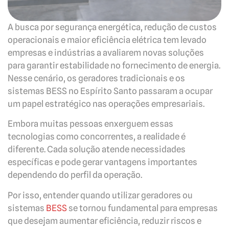
A busca por segurança energética, redução de custos
operacionais e maior eficiência elétrica tem levado
empresas e indústrias a avaliarem novas soluções
para garantir estabilidade no fornecimento de energia.
Nesse cenário, os geradores tradicionais e os
sistemas BESS no Espírito Santo passaram a ocupar
um papel estratégico nas operações empresariais.
Embora muitas pessoas enxerguem essas
tecnologias como concorrentes, a realidade é
diferente. Cada solução atende necessidades
específicas e pode gerar vantagens importantes
dependendo do perfil da operação.
Por isso, entender quando utilizar geradores ou
sistemas
BESS
se tornou fundamental para empresas
que desejam aumentar eficiência, reduzir riscos e