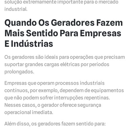
solução extremamente importante para o mercado
industrial.
Quando Os Geradores Fazem
Mais Sentido Para Empresas
E Indústrias
Os geradores são ideais para operações que precisam
suportar grandes cargas elétricas por períodos
prolongados.
Empresas que operam processos industriais
contínuos, por exemplo, dependem de equipamentos
que não podem sofrer interrupções repentinas.
Nesses casos, o gerador oferece segurança
operacional imediata.
Além disso, os geradores fazem sentido para: