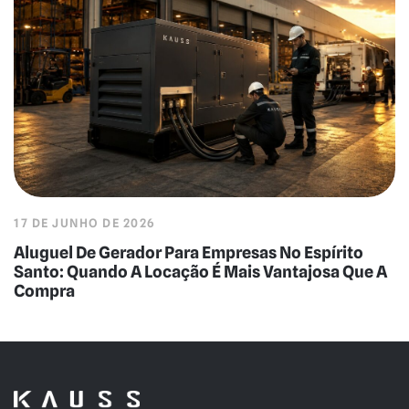
17 DE JUNHO DE 2026
Aluguel De Gerador Para Empresas No Espírito
Santo: Quando A Locação É Mais Vantajosa Que A
Compra