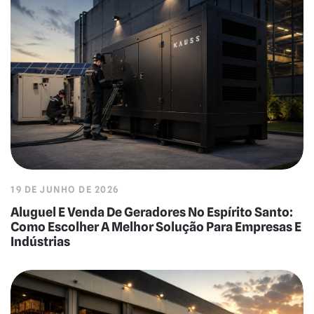
19 DE JUNHO DE 2026
Aluguel E Venda De Geradores No Espírito Santo:
Como Escolher A Melhor Solução Para Empresas E
Indústrias