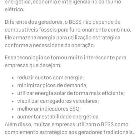
energética, economia e inteligência no consumo
elétrico.
Diferente dos geradores, o BESS não depende de
combustíveis fósseis para funcionamento contínuo.
Ele armazena energia para utilização estratégica
conforme a necessidade da operação.
Essa tecnologia se tornou muito interessante para
empresas que desejam:
reduzir custos com energia;
minimizar picos de demanda;
utilizar energia solar de forma mais eficiente;
viabilizar carregadores veiculares;
melhorar indicadores ESG;
aumentar estabilidade energética.
Além disso, muitas empresas utilizam o BESS como
complemento estratégico aos geradores tradicionais.