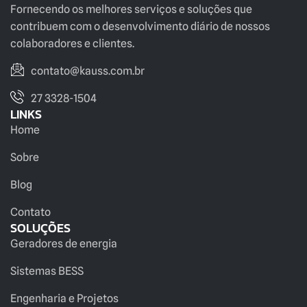
Fornecendo os melhores serviços e soluções que
contribuem com o desenvolvimento diário de nossos
colaboradores e clientes.
contato@kauss.com.br
27 3328-1504
LINKS
Home
Sobre
Blog
Contato
SOLUÇÕES
Geradores de energia
Sistemas BESS
Engenharia e Projetos