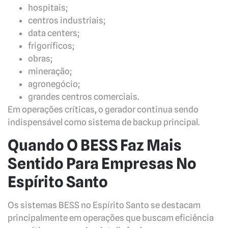
hospitais;
centros industriais;
data centers;
frigoríficos;
obras;
mineração;
agronegócio;
grandes centros comerciais.
Em operações críticas, o gerador continua sendo
indispensável como sistema de backup principal.
Quando O BESS Faz Mais
Sentido Para Empresas No
Espírito Santo
Os sistemas BESS no Espírito Santo se destacam
principalmente em operações que buscam eficiência