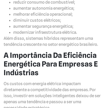
reduzir consumo de combustível;
aumentar autonomia energética;
melhorar eficiência operacional;
diminuir custos elétricos;
aumentar segurança energética;
modernizar infraestrutura elétrica.
Além disso, sistemas híbridos representam uma
tendência crescente no setor energético brasileiro.
A Importância Da Eficiência
Energética Para Empresas E
Indústrias
Os custos com energia elétrica impactam
diretamente a competitividade das empresas. Por
isso, investir em soluções inteligentes deixou de ser
apenas uma tendência e passou a ser uma
necessidade estratégica.