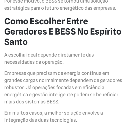
Por esse motivo, o BESS se tornou uma solução
estratégica para o futuro energético das empresas.
Como Escolher Entre
Geradores E BESS No Espírito
Santo
A escolha ideal depende diretamente das
necessidades da operação.
Empresas que precisam de energia contínua em
grandes cargas normalmente dependem de geradores
robustos. Já operações focadas em eficiência
energética e gestão inteligente podem se beneficiar
mais dos sistemas BESS.
Em muitos casos, a melhor solução envolve a
integração das duas tecnologias.