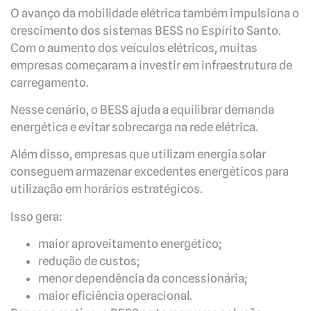
O avanço da mobilidade elétrica também impulsiona o
crescimento dos sistemas BESS no Espírito Santo.
Com o aumento dos veículos elétricos, muitas
empresas começaram a investir em infraestrutura de
carregamento.
Nesse cenário, o BESS ajuda a equilibrar demanda
energética e evitar sobrecarga na rede elétrica.
Além disso, empresas que utilizam energia solar
conseguem armazenar excedentes energéticos para
utilização em horários estratégicos.
Isso gera:
maior aproveitamento energético;
redução de custos;
menor dependência da concessionária;
maior eficiência operacional.