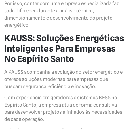
Por isso, contar com uma empresa especializada faz
toda diferença durante a análise técnica,
dimensionamento e desenvolvimento do projeto
energético.
KAUSS: Soluções Energéticas
Inteligentes Para Empresas
No Espírito Santo
A KAUSS acompanha a evolução do setor energético e
oferece soluções modernas para empresas que
buscam segurança, eficiência e inovação.
Com experiência em geradores e sistemas BESS no
Espírito Santo, a empresa atua de forma consultiva
para desenvolver projetos alinhados às necessidades
de cada operação.