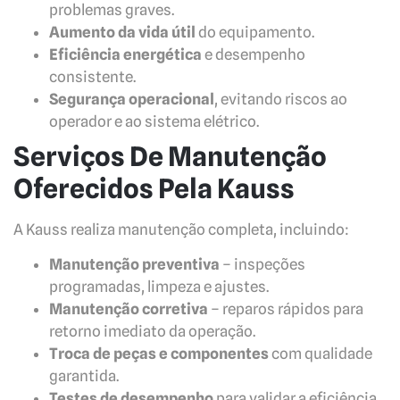
problemas graves.
Aumento da vida útil
do equipamento.
Eficiência energética
e desempenho
consistente.
Segurança operacional
, evitando riscos ao
operador e ao sistema elétrico.
Serviços De Manutenção
Oferecidos Pela Kauss
A Kauss realiza manutenção completa, incluindo:
Manutenção preventiva
– inspeções
programadas, limpeza e ajustes.
Manutenção corretiva
– reparos rápidos para
retorno imediato da operação.
Troca de peças e componentes
com qualidade
garantida.
Testes de desempenho
para validar a eficiência