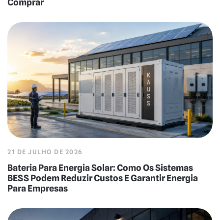
Comprar
21 DE JULHO DE 2026
Bateria Para Energia Solar: Como Os Sistemas
BESS Podem Reduzir Custos E Garantir Energia
Para Empresas