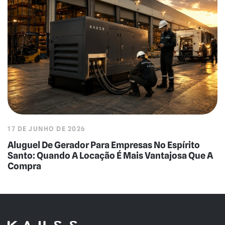
17 DE JUNHO DE 2026
Aluguel De Gerador Para Empresas No Espírito
Santo: Quando A Locação É Mais Vantajosa Que A
Compra