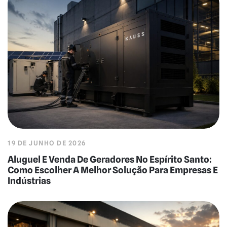
19 DE JUNHO DE 2026
Aluguel E Venda De Geradores No Espírito Santo:
Como Escolher A Melhor Solução Para Empresas E
Indústrias