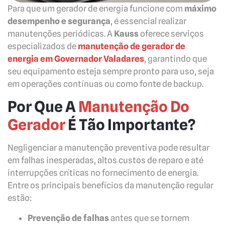
Para que um gerador de energia funcione com
máximo
desempenho e segurança
, é essencial realizar
manutenções periódicas. A
Kauss
oferece serviços
especializados de
manutenção de gerador de
energia em Governador Valadares
, garantindo que
seu equipamento esteja sempre pronto para uso, seja
em operações contínuas ou como fonte de backup.
Por Que A
Manutenção Do
Gerador
É Tão Importante?
Negligenciar a manutenção preventiva pode resultar
em falhas inesperadas, altos custos de reparo e até
interrupções críticas no fornecimento de energia.
Entre os principais benefícios da manutenção regular
estão:
Prevenção de falhas
antes que se tornem