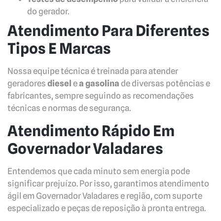
do gerador.
Atendimento Para Diferentes
Tipos E Marcas
Nossa equipe técnica é treinada para atender
geradores
diesel
e
a gasolina
de diversas potências e
fabricantes, sempre seguindo as recomendações
técnicas e normas de segurança.
Atendimento Rápido Em
Governador Valadares
Entendemos que cada minuto sem energia pode
significar prejuízo. Por isso, garantimos atendimento
ágil em Governador Valadares e região, com suporte
especializado e peças de reposição à pronta entrega.