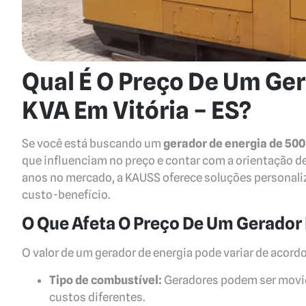
Qual É O Preço De Um Ger
KVA Em Vitória – ES?
Se você está buscando um
gerador de energia de 500
que influenciam no preço e contar com a orientação 
anos no mercado, a KAUSS oferece soluções personali
custo-benefício.
O Que Afeta O Preço De Um Gerador
O valor de um gerador de energia pode variar de acord
Tipo de combustível:
Geradores podem ser movido
custos diferentes.