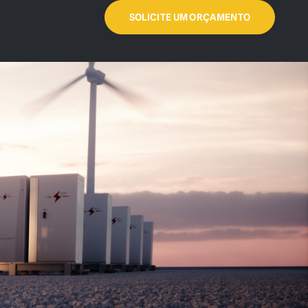
SOLICITE UM ORÇAMENTO