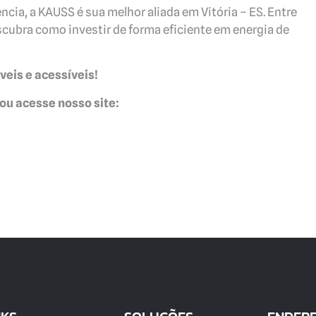
ncia, a KAUSS é sua melhor aliada em Vitória – ES. Entre
ubra como investir de forma eficiente em energia de
veis e acessíveis!
ou acesse nosso site: