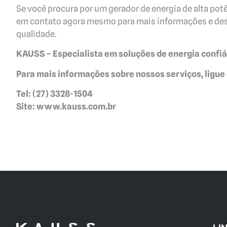
Se você procura por um gerador de energia de alta potê
em contato agora mesmo para mais informações e desc
qualidade.
KAUSS – Especialista em soluções de energia confiá
Para mais informações sobre nossos serviços, ligue 
Tel: (27) 3328-1504
Site: www.kauss.com.br