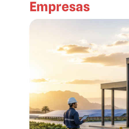
Empresas