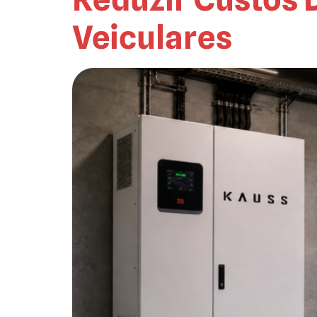
Veiculares